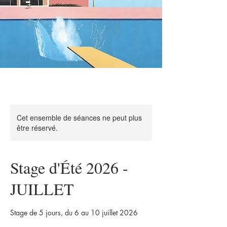
Cet ensemble de séances ne peut plus
être réservé.
Stage d'Été 2026 -
JUILLET
Stage de 5 jours, du 6 au 10 juillet 2026