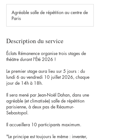
Agréable salle de répétition au centre de
Paris
Description du service
Éclats Rémanence organise trois stages de
théâtre durant l'Été 2026 !
Le premier stage aura lieu sur 5 jours : du
lundi 6 au vendredi 10 juillet 2026, chaque
jour de 14h à 18h.
Il sera mené par Jean-Noël Dahan, dans une
agréable (et climatisée) salle de répétition
parisienne, à deux pas de Réaumur-
Sebastopol.
Il accueillera 10 participants maximum.
"Le principe est toujours le même : inventer,