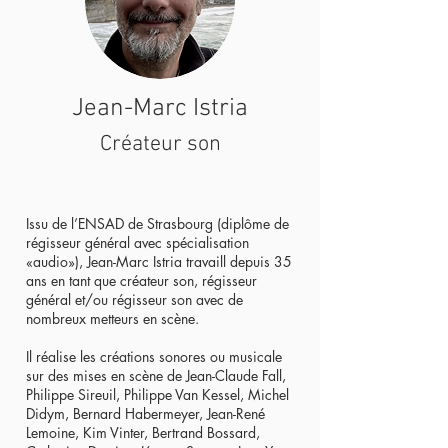
Jean-Marc Istria
Créateur son
Issu de l’ENSAD de Strasbourg (diplôme de
régisseur général avec spécialisation
«audio»), Jean-Marc Istria travaill depuis 35
ans en tant que créateur son, régisseur
général et/ou régisseur son avec de
nombreux metteurs en scène.
Il réalise les créations sonores ou musicale
sur des mises en scène de Jean-Claude Fall,
Philippe Sireuil, Philippe Van Kessel, Michel
Didym, Bernard Habermeyer, Jean-René
Lemoine, Kim Vinter, Bertrand Bossard,