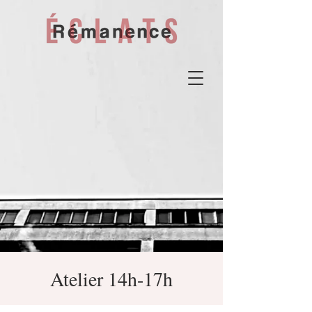
Atelier 14h-17h