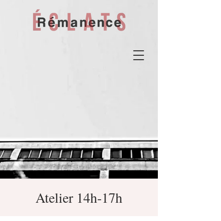
Atelier 14h-17h