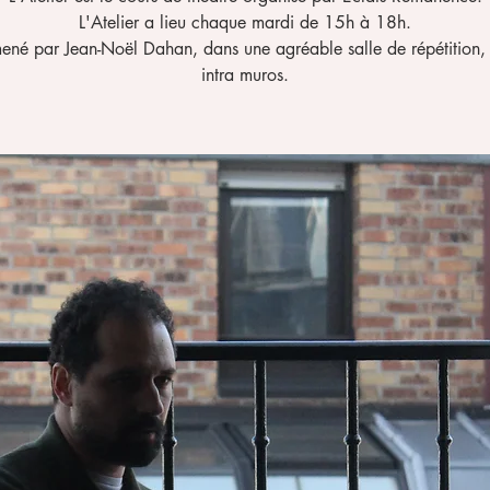
L'Atelier a lieu chaque mardi de 15h à 18h.
t mené par Jean-Noël Dahan, dans une agréable salle de répétition, 
intra muros.​