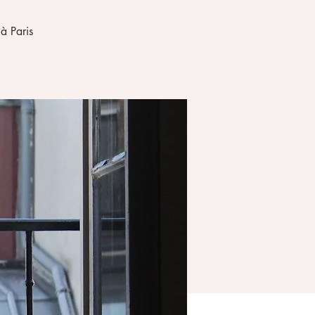
à Paris