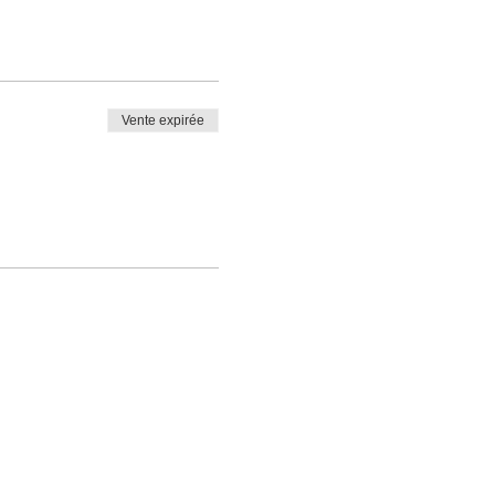
Vente expirée