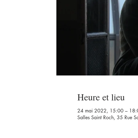
Heure et lieu
24 mai 2022, 15:00 – 18:
Salles Saint Roch, 35 Rue S